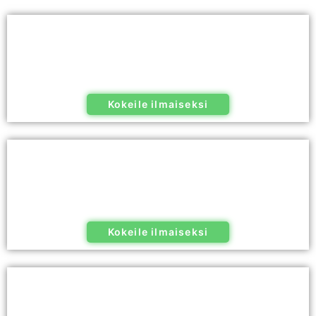
Kokeile ilmaiseksi
Kokeile ilmaiseksi