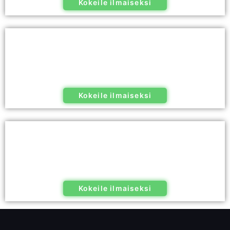
Kokeile ilmaiseksi
Kokeile ilmaiseksi
Kokeile ilmaiseksi