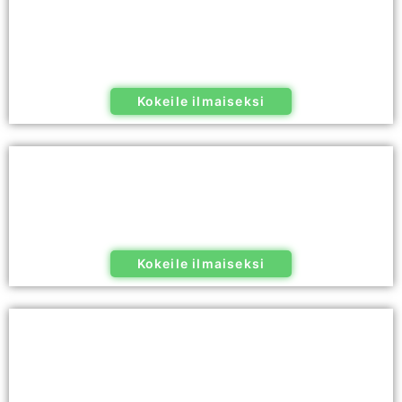
Kokeile ilmaiseksi
Kokeile ilmaiseksi