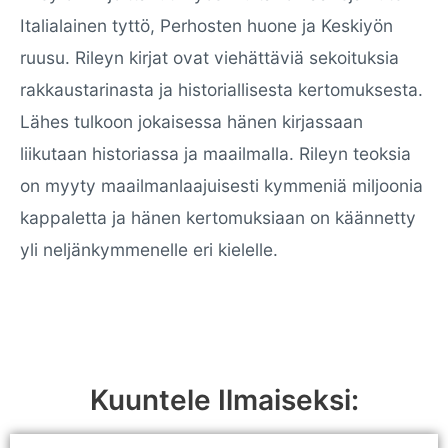
Italialainen tyttö, Perhosten huone ja Keskiyön
ruusu. Rileyn kirjat ovat viehättäviä sekoituksia
rakkaustarinasta ja historiallisesta kertomuksesta.
Lähes tulkoon jokaisessa hänen kirjassaan
liikutaan historiassa ja maailmalla. Rileyn teoksia
on myyty maailmanlaajuisesti kymmeniä miljoonia
kappaletta ja hänen kertomuksiaan on käännetty
yli neljänkymmenelle eri kielelle.
Kuuntele Ilmaiseksi: