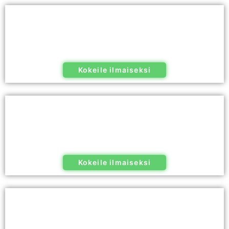
Kokeile ilmaiseksi
Kokeile ilmaiseksi