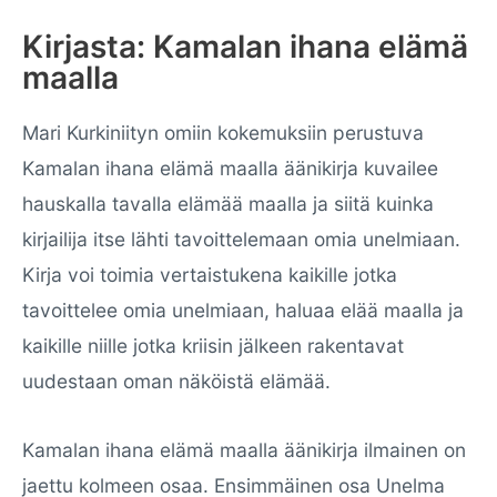
Kirjasta: Kamalan ihana elämä
maalla
Mari Kurkiniityn omiin kokemuksiin perustuva
Kamalan ihana elämä maalla äänikirja kuvailee
hauskalla tavalla elämää maalla ja siitä kuinka
kirjailija itse lähti tavoittelemaan omia unelmiaan.
Kirja voi toimia vertaistukena kaikille jotka
tavoittelee omia unelmiaan, haluaa elää maalla ja
kaikille niille jotka kriisin jälkeen rakentavat
uudestaan oman näköistä elämää.
Kamalan ihana elämä maalla äänikirja ilmainen on
jaettu kolmeen osaa. Ensimmäinen osa Unelma