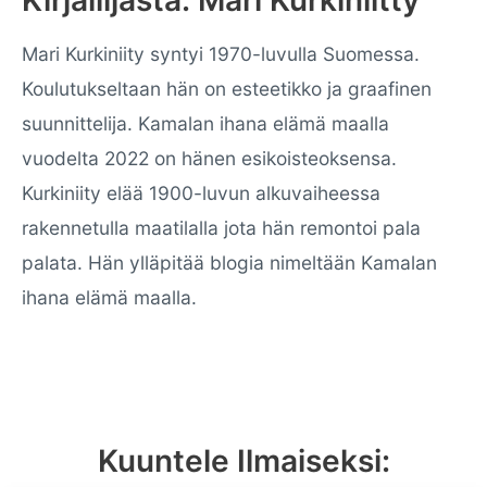
Mari Kurkiniity syntyi 1970-luvulla Suomessa.
Koulutukseltaan hän on esteetikko ja graafinen
suunnittelija. Kamalan ihana elämä maalla
vuodelta 2022 on hänen esikoisteoksensa.
Kurkiniity elää 1900-luvun alkuvaiheessa
rakennetulla maatilalla jota hän remontoi pala
palata. Hän ylläpitää blogia nimeltään Kamalan
ihana elämä maalla.
Kuuntele Ilmaiseksi: