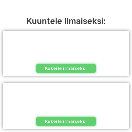
Kuuntele Ilmaiseksi:
Kokeile ilmaiseksi
Kokeile ilmaiseksi