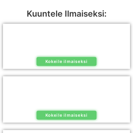
Kuuntele Ilmaiseksi:
Kokeile ilmaiseksi
Kokeile ilmaiseksi